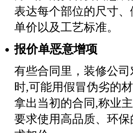
表达每个部位的尺寸、
单价以及工艺标准。
报价单恶意增项
有些合同里，装修公司
时,可能用假冒伪劣的
拿出当初的合同,称业
要求使用高品质、环保