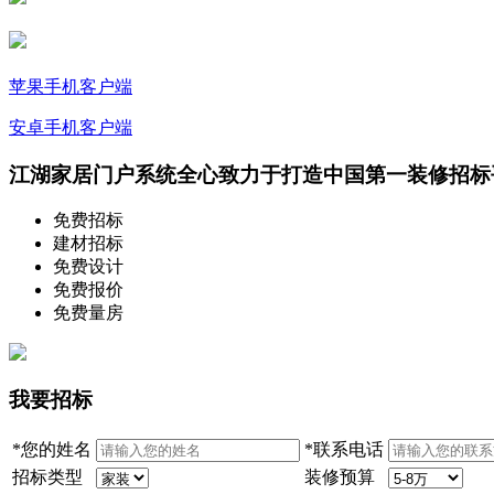
苹果手机客户端
安卓手机客户端
江湖家居门户系统
全心致力于打造
中国第一装修招标
免费招标
建材招标
免费设计
免费报价
免费量房
我要招标
*
您的姓名
*
联系电话
招标类型
装修预算