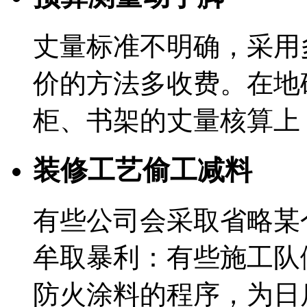
丈量标准不明确，采用
价的方法多收费。在地
柜、书架的丈量核算上
装修工艺偷工减料
有些公司会采取省略某
牟取暴利：有些施工队
防火涂料的程序，为日