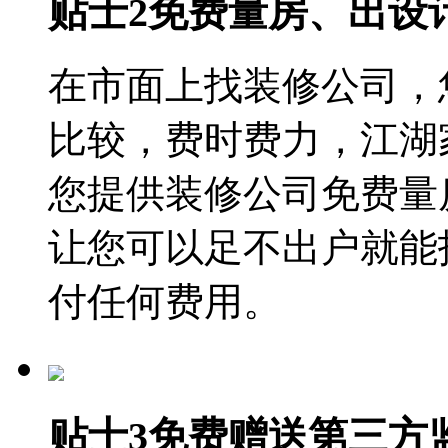
贴士2
免费量房、出设
在市面上找装修公司，
比较，费时费力，江湖
您提供装修公司免费量
让您可以足不出户就能
付任何费用。
贴士3
免费赠送第三方