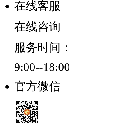
在线客服
在线咨询
服务时间：
9:00--18:00
官方微信