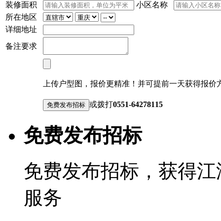
装修面积
小区名称
所在地区
详细地址
备注要求
上传户型图，报价更精准！并可提前一天获得报价
或拨打
0551-64278115
免费发布招标
免费发布招标，获得江
服务