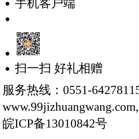
手机客户端
扫一扫 好礼相赠
服务热线：0551-64278115 C
www.99jizhuangwang.com
皖ICP备13010842号