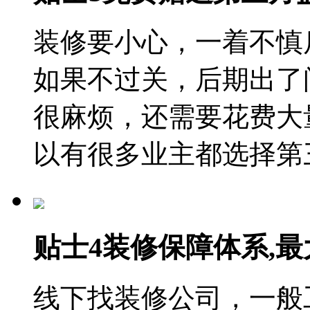
装修要小心，一着不慎
如果不过关，后期出了
很麻烦，还需要花费大
以有很多业主都选择第
贴士4
装修保障体系
,
线下找装修公司，一般