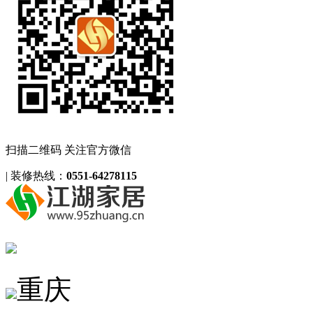
扫描二维码 关注官方微信
|
装修热线：
0551-64278115
重庆