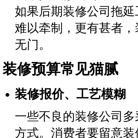
如果后期装修公司拖延
难以牵制，更有甚者，
无门。
装修预算常见猫腻
装修报价、工艺模糊
一些不良的装修公司多
方式。消费者要留意装