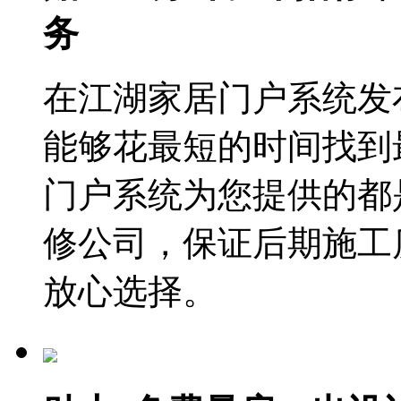
务
在江湖家居门户系统发
能够花最短的时间找到
门户系统为您提供的都
修公司，保证后期施工
放心选择。