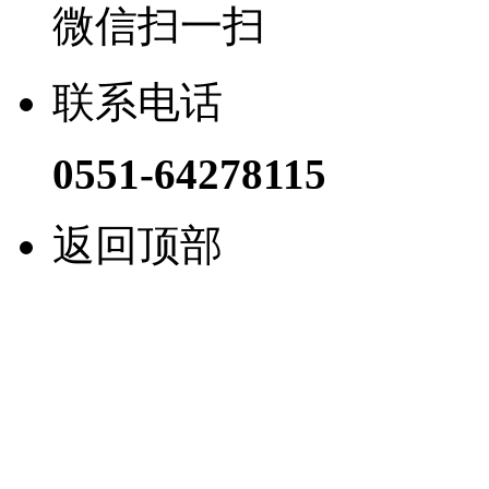
微信扫一扫
联系电话
0551-64278115
返回顶部