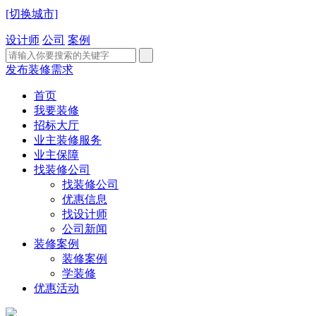
[切换城市]
设计师
公司
案例
发布装修需求
首页
我要装修
招标大厅
业主装修服务
业主保障
找装修公司
找装修公司
优惠信息
找设计师
公司新闻
装修案例
装修案例
学装修
优惠活动