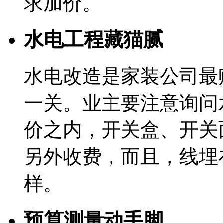
求加价。
水电工程藏猫腻
水电改造是家装公司最
一关。业主要注意询问
价之内，开关盒、开关
另外收费，而且，线埋
样。
预算测量动手脚