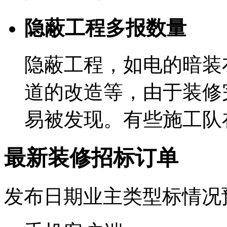
隐蔽工程多报数量
隐蔽工程，如电的暗装
道的改造等，由于装修
易被发现。有些施工队
最新装修招标订单
发布日期
业主
类型
标情况