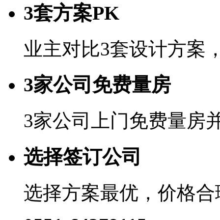
3套方案PK
业主对比3套设计方案
3家公司免费量房
3家公司上门免费量房
选择签订公司
选择方案最优，价格合